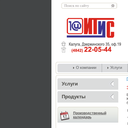
О компании
Услуги
Услуги
Продукты
Производственный
календарь