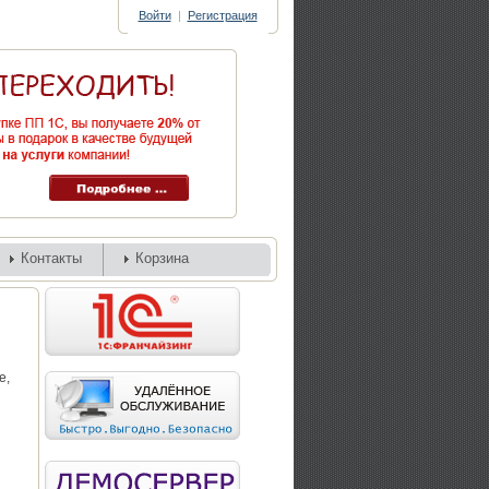
Войти
|
Регистрация
Контакты
Корзина
е,