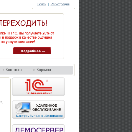
Войти
|
Регистрация
Контакты
Корзина
е,