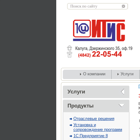
О компании
Услуги
Услуги
Продукты
Отраслевые решения
Установка и
сопровождение программ
1С:Предприятие 8