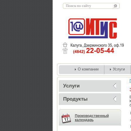
О компании
Услуги
Услуги
Продукты
Производственный
календарь