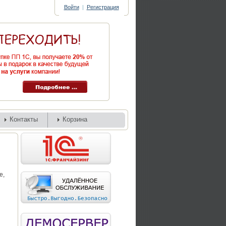
Войти
|
Регистрация
Контакты
Корзина
е,