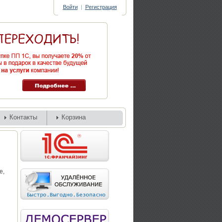
Войти
|
Регистрация
Контакты
Корзина
е,