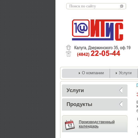
О компании
Услуги
Услуги
Продукты
Производственный
календарь