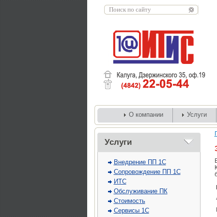
О компании
Услуги
Услуги
Внедрение ПП 1С
Сопровождение ПП 1С
ИТС
Обслуживание ПК
Стоимость
Сервисы 1С