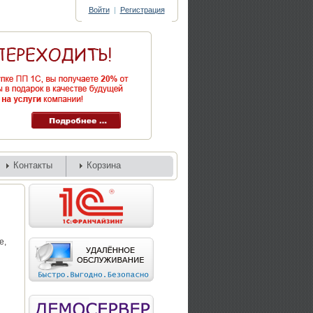
Войти
|
Регистрация
Контакты
Корзина
е,