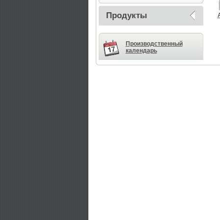
Продукты
Производственный
календарь