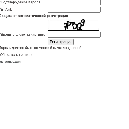
*
Подтверждение пароля:
*
E-Mail:
Защита от автоматической регистрации
*
Введите слово на картинке:
Пароль должен быть не менее 6 символов длиной.
Обязательные поля
Авторизация