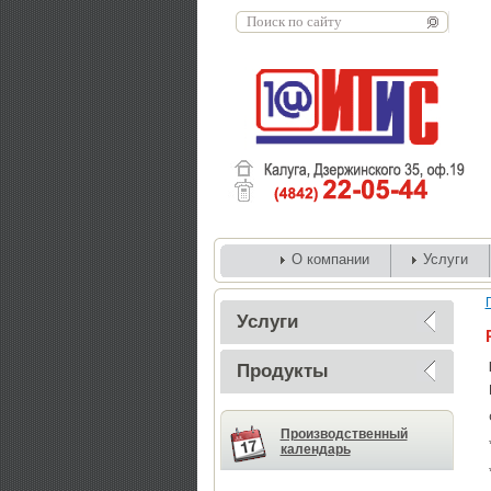
О компании
Услуги
Услуги
Продукты
Производственный
календарь