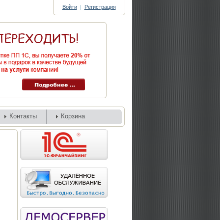
Войти
|
Регистрация
Контакты
Корзина