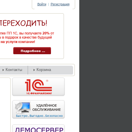
Войти
|
Регистрация
Контакты
Корзина