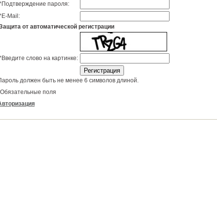
*
Подтверждение пароля:
*
E-Mail:
Защита от автоматической регистрации
*
Введите слово на картинке:
Пароль должен быть не менее 6 символов длиной.
Обязательные поля
Авторизация