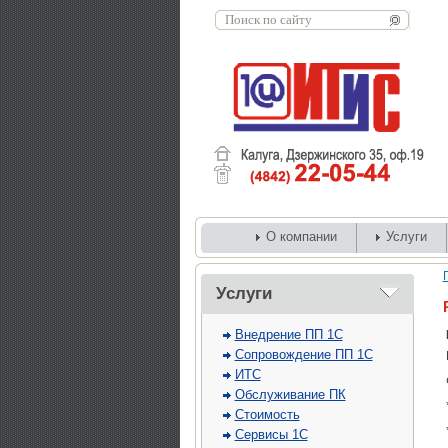
О компании
Услуги
Услуги
Внедрение ПП 1С
Сопровождение ПП 1С
ИТС
Обслуживание ПК
Стоимость
Сервисы 1С