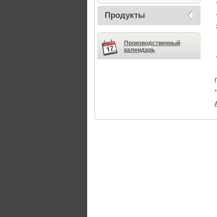
Продукты
Производственный
календарь
*