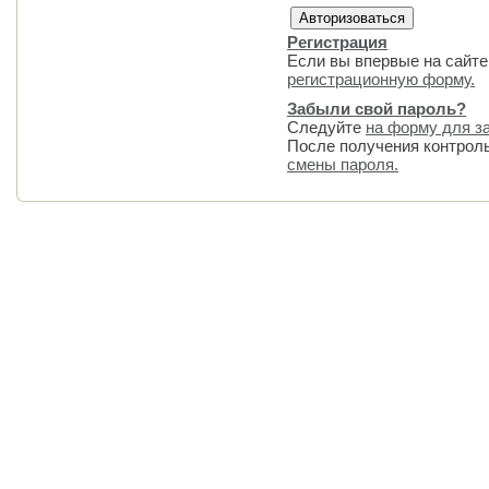
Регистрация
Если вы впервые на сайте
регистрационную форму.
Забыли свой пароль?
Следуйте
на форму для з
После получения контрол
смены пароля.