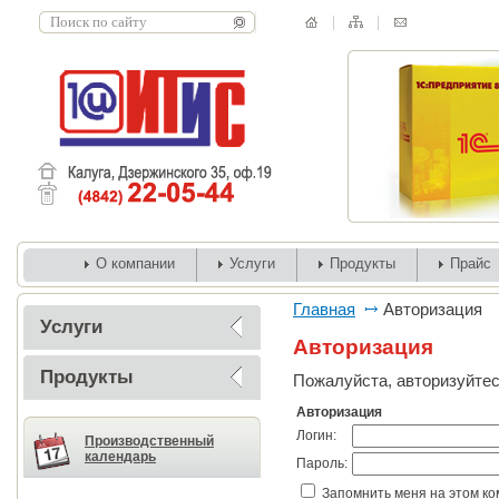
О компании
Услуги
Продукты
Прайс
Главная
Авторизация
Услуги
Авторизация
Продукты
Пожалуйста, авторизуйтес
Авторизация
Логин:
Производственный
календарь
Пароль:
Запомнить меня на этом к