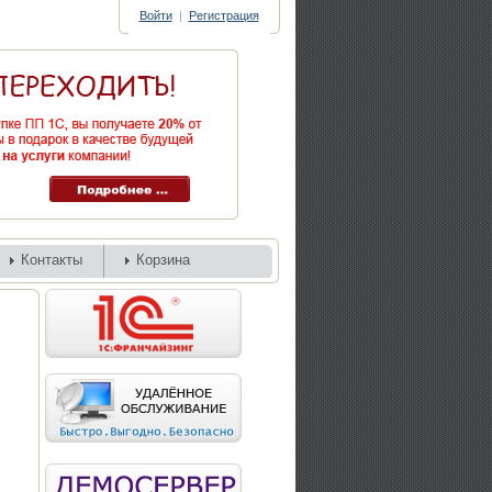
Войти
|
Регистрация
Контакты
Корзина