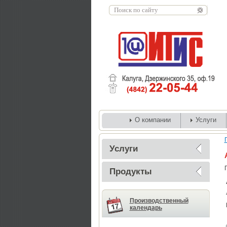
О компании
Услуги
Услуги
Продукты
Производственный
календарь