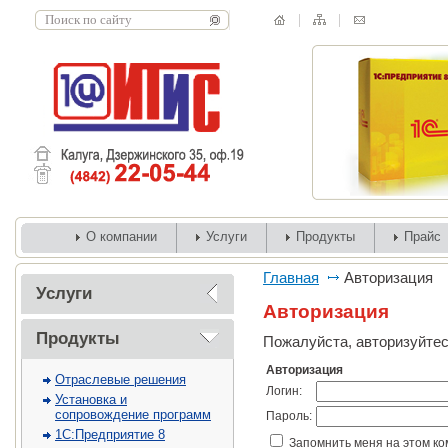
О компании
Услуги
Продукты
Прайс
Главная
Авторизация
Услуги
Авторизация
Продукты
Пожалуйста, авторизуйтес
Авторизация
Отраслевые решения
Логин:
Установка и
сопровождение программ
Пароль:
1С:Предприятие 8
Запомнить меня на этом к