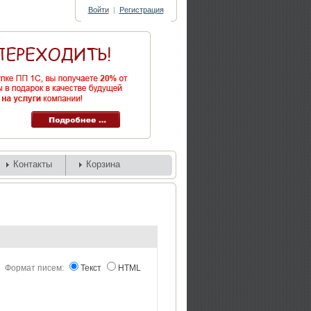
Войти
|
Регистрация
Контакты
Корзина
Формат писем:
Текст
HTML