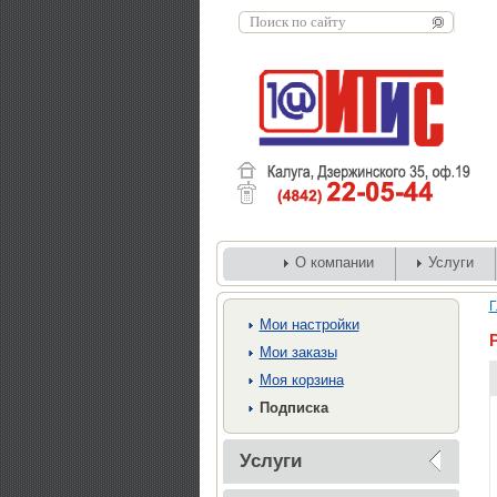
О компании
Услуги
Г
Мои настройки
Мои заказы
Моя корзина
Подписка
Услуги