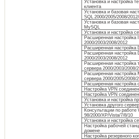
Установка и настройка т
клиента
Установка и базовая наст
SQL 2000/2005/2008/2012
Установка и базовая нас
MySQL
Установка и настройка с
Расширенная настройка I
2000/2003/2008/2012
Расширенная настройка 
Расширенная настройка 
2000/2003/2008/2012
Расширенная настройка 
сервера 2000/2003/2008/
Расширенная настройка M
сервера 2000/2005/2008/2
Расширенная настройка
Настройка VPN соединен
Настройка VPN соединен
Установка и настройка п
Установка другого серве
Консультации по работе
98/2000/XP/Vista/7/8/10
Установка и настройка с
Настройка рабочей станц
домене
Настройка резервного ко