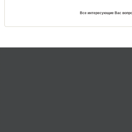
Все интересующие Вас вопро