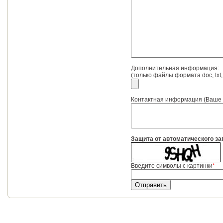
Дополнительная информация:
(только файлы формата doc, txt, r
Контактная информация (Ваше и
Защита от автоматического з
Введите символы с картинки
*