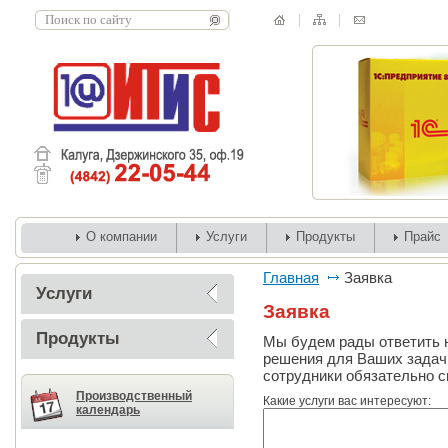
О компании
Услуги
Продукты
Прайс
Главная
Заявка
Услуги
Заявка
Продукты
Мы будем рады ответить 
решения для Ваших задач.
сотрудники обязательно с
Производственный
Какие услуги вас интересуют:
календарь