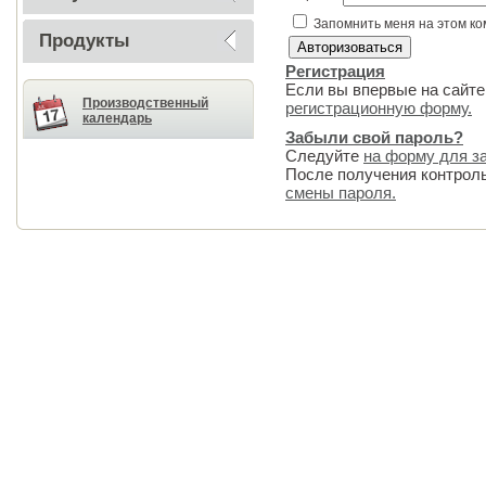
Запомнить меня на этом к
Продукты
Регистрация
Если вы впервые на сайте
Производственный
регистрационную форму.
календарь
Забыли свой пароль?
Следуйте
на форму для з
После получения контрол
смены пароля.