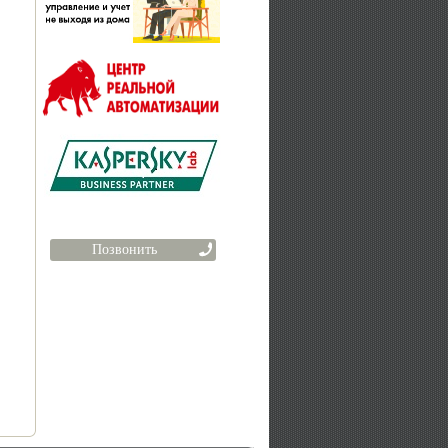
Позвонить