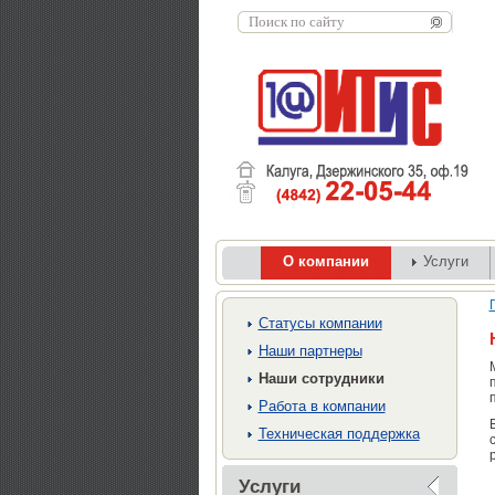
О компании
Услуги
Cтатусы компании
Наши партнеры
Наши сотрудники
Работа в компании
Техническая поддержка
Услуги