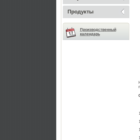
Продукты
Производственный
календарь