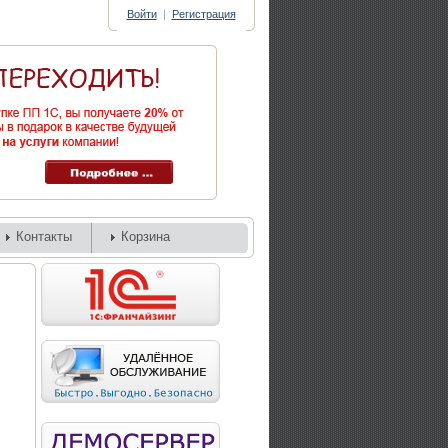
Войти
|
Регистрация
Контакты
Корзина