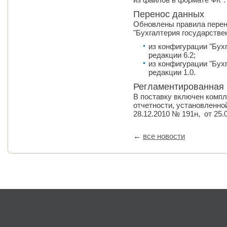
Перенос данных
Обновлены правила перен
"Бухгалтерия государствен
из конфигурации "Бу
редакции 6.2;
из конфигурации "Бух
редакции 1.0.
Регламентированная 
В поставку включен компл
отчетности, установленно
28.12.2010 № 191н, от 25.
←
все новости