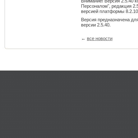
Внимание! Версия 2.5.40 
Персоналом", редакция 2.
версией платформы 8.2.10.
Версия предназначена дл
версии 2.5.40.
←
все новости