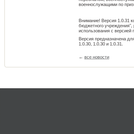
военнослужащими по приз
Внимание! Версия 1.0.31 
бюджетного учреждения", 
использования с версией п
Версия предназначена для
1.0.30, 1.0.30 и 1.0.31.
←
все новости