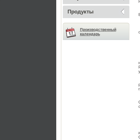
Продукты
Производственный
календарь