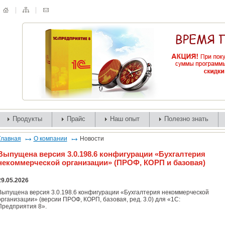
Продукты
Прайс
Наш опыт
Полезно знать
Главная
О компании
Новости
Выпущена версия 3.0.198.6 конфигурации «Бухгалтерия
некоммерческой организации» (ПРОФ, КОРП и базовая)
29.05.2026
Выпущена версия 3.0.198.6 конфигурации «Бухгалтерия некоммерческой
организации» (версии ПРОФ, КОРП, базовая, ред. 3.0) для «1С:
Предприятия 8».