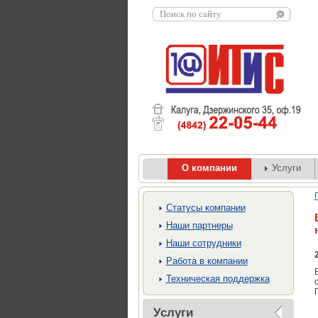
О компании
Услуги
Cтатусы компании
Наши партнеры
Наши сотрудники
Работа в компании
Техническая поддержка
Услуги