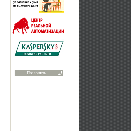
Позвонить