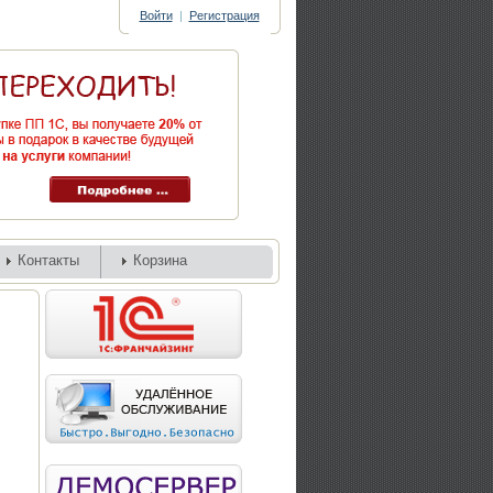
Войти
|
Регистрация
Контакты
Корзина