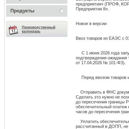
предприятия» (ПРОФ, КОРП
Предприятия 8».
Продукты
Новое в версии
Производственный
календарь
Ввоз товаров из ЕАЭС с 0
С 1 июня 2026 года запу
подтверждения ожидания 
от 17.04.2026 № 101-ФЗ).
Перед ввозом товаров и
Отправить в ФНС докуме
Сделать это нужно не поз
до пересечения границы Р
обеспечительный платеж 
часов до пересечения гра
Уплатить обеспечительны
рассчитанный в ДОПП, не 