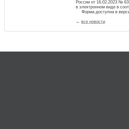
России от 16.02.2023 № 6
в электронном виде в соот
Форма доступна в верс
←
все новости